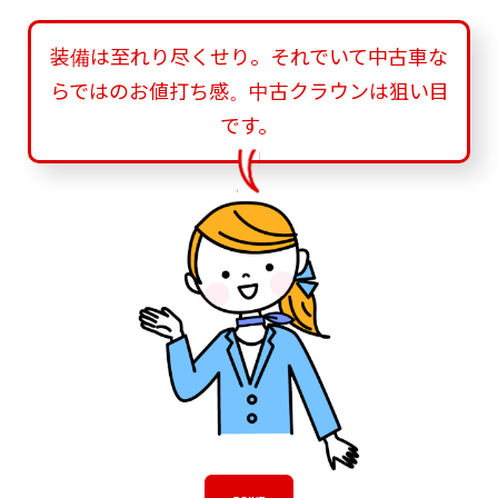
装備は至れり尽くせり。それでいて中古車な
らではのお値打ち感。中古クラウンは狙い目
です。