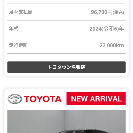
96,700円
月々支払額
(税込)
2024(令和6)年
年式
22,000km
走行距離
トヨタウン名張店