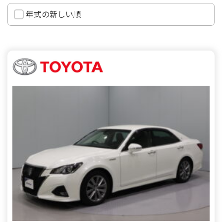
年式の新しい順