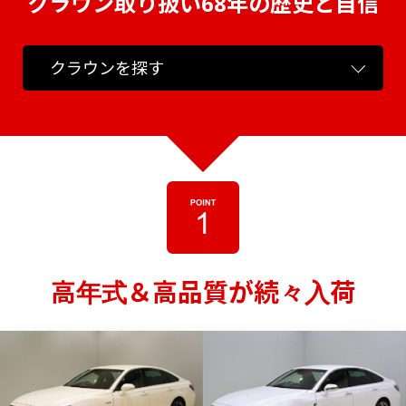
クラウン取り扱い68年の歴史と自信
クラウンを探す
高年式＆高品質が続々入荷