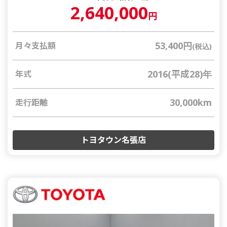
2,640,000
円
53,400円
月々支払額
(税込)
2016(平成28)年
年式
30,000km
走行距離
トヨタウン名張店