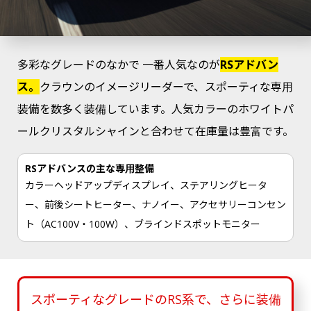
多彩なグレードのなかで 一番人気なのが
RSアドバン
ス。
クラウンのイメージリーダーで、スポーティな専用
装備を数多く装備しています。人気カラーのホワイトパ
ールクリスタルシャインと合わせて在庫量は豊富です。
RSアドバンスの主な専用整備
カラーヘッドアップディスプレイ、ステアリングヒータ
ー、前後シートヒーター、ナノイー、アクセサリーコンセン
ト（AC100V・100W）、ブラインドスポットモニター
スポーティなグレードのRS系で、さらに装備