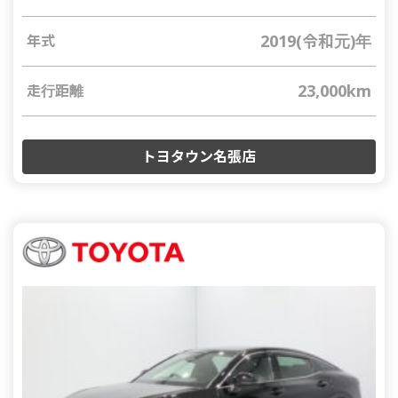
2019(令和元)年
年式
23,000km
走行距離
トヨタウン名張店