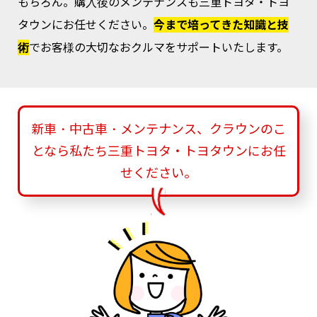
もちろん。購入後のメンテナンスも三重トヨタ・トヨ
タウンにお任せください。
今まで培ってきた知識と技
術
でお客様の大切なおクルマをサポートいたします。
新車・中古車・メンテナンス、クラウンのこ
となら私たち三重トヨタ・トヨタウンにお任
せください。