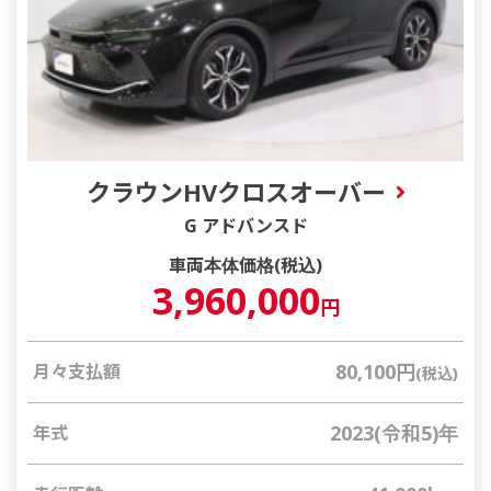
クラウンHVクロスオーバー
G アドバンスド
車両本体価格(税込)
3,960,000
円
80,100円
月々支払額
(税込)
2023(令和5)年
年式