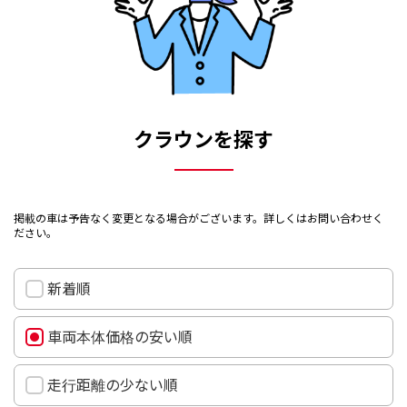
クラウンを探す
掲載の車は予告なく変更となる場合がございます。詳しくはお問い合わせく
ださい。
新着順
車両本体価格の安い順
走行距離の少ない順