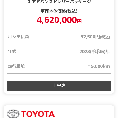
G アドバンスドレザーパッケージ
車両本体価格(税込)
4,620,000
円
92,500円
月々支払額
(税込)
2023(令和5)年
年式
15,000km
走行距離
上野店