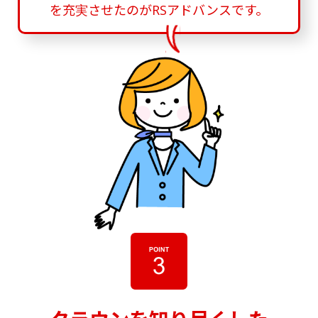
を充実させたのがRSアドバンスです。