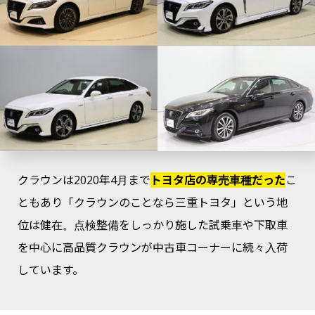
クラウンは2020年4月まで
トヨタ店の専売車種だった
こ
ともあり「クラウンのことなら三重トヨタ」という地
位は健在。点検整備をしっかり施した試乗車や下取車
を中心に高品質クラウンが中古車コーナーに続々入荷
しています。